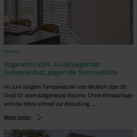
Allgemein
Angenehm kühl: Außenliegender
Sonnenschutz gegen die Sommerhitze
Im Juni sorgten Temperaturen von deutlich über 35
Grad für stark aufgeheizte Räume. Ohne Klimaanlage
wird die Hitze schnell zur Belastung….
Mehr lesen