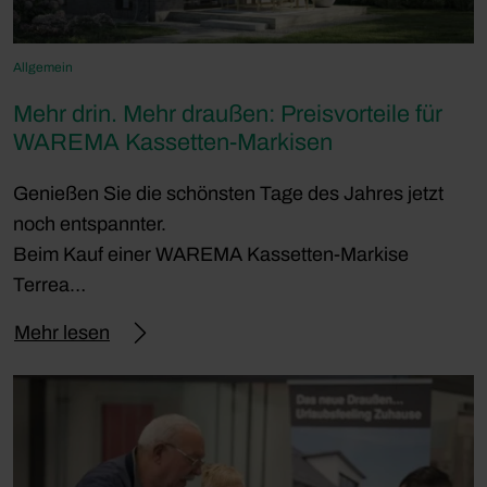
Allgemein
Mehr drin. Mehr draußen: Preisvorteile für
WAREMA Kassetten-Markisen
Genießen Sie die schönsten Tage des Jahres jetzt
noch entspannter.
Beim Kauf einer WAREMA Kassetten-Markise
Terrea…
Mehr lesen