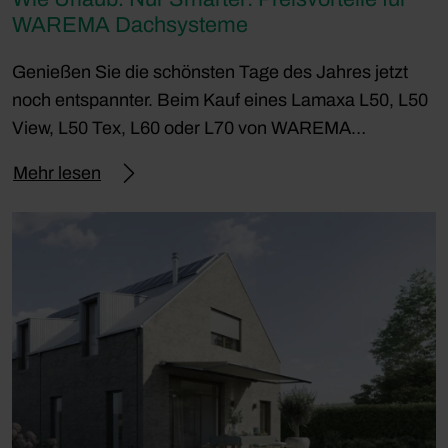
WAREMA Dachsysteme
Genießen Sie die schönsten Tage des Jahres jetzt
noch entspannter. Beim Kauf eines Lamaxa L50, L50
View, L50 Tex, L60 oder L70 von WAREMA…
Mehr lesen