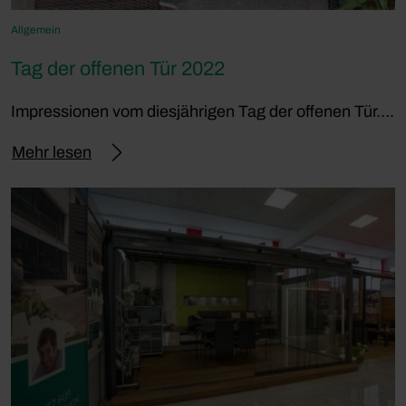
Allgemein
Tag der offenen Tür 2022
Impressionen vom diesjährigen Tag der offenen Tür….
Mehr lesen