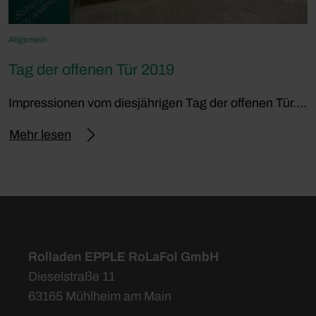
Allgemein
Tag der offenen Tür 2019
Impressionen vom diesjährigen Tag der offenen Tür….
Mehr lesen
Rolladen EPPLE RoLaFol GmbH
Dieselstraße 11
63165 Mühlheim am Main