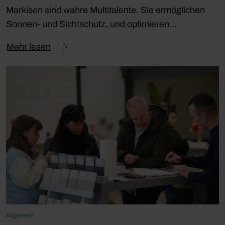
Markisen sind wahre Multitalente. Sie ermöglichen
Sonnen- und Sichtschutz, und optimieren…
Mehr lesen
Allgemein