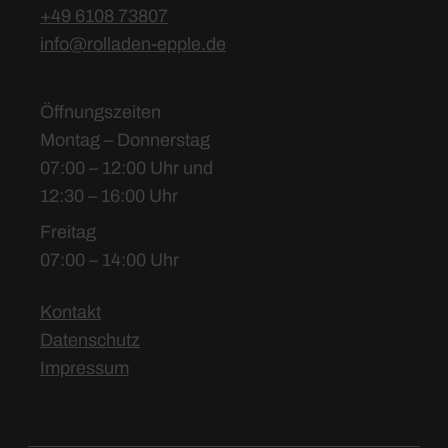
+49 6108 73807
info@rolladen-epple.de
Öffnungszeiten
Montag – Donnerstag
07:00 – 12:00 Uhr und
12:30 – 16:00 Uhr
Freitag
07:00 – 14:00 Uhr
Kontakt
Datenschutz
Impressum