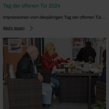
Tag der offenen Tür 2024
Impressionen vom diesjährigen Tag der offenen Tür….
Mehr lesen