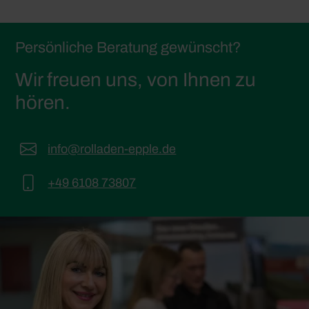
Persönliche Beratung gewünscht?
Wir freuen uns, von Ihnen zu
hören.
info@rolladen-epple.de
+49 6108 73807