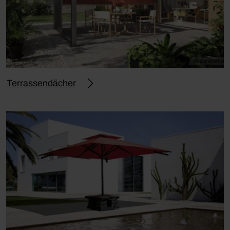
Terrassendächer