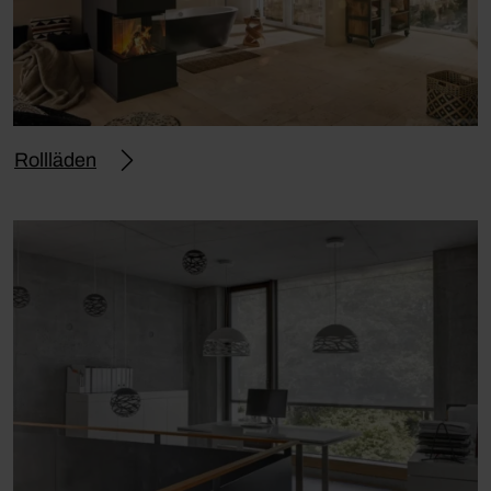
Rollläden