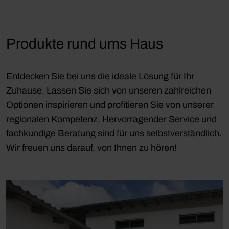
Produkte rund ums Haus
Entdecken Sie bei uns die ideale Lösung für Ihr
Zuhause. Lassen Sie sich von unseren zahlreichen
Optionen inspirieren und profitieren Sie von unserer
regionalen Kompetenz. Hervorragender Service und
fachkundige Beratung sind für uns selbstverständlich.
Wir freuen uns darauf, von Ihnen zu hören!