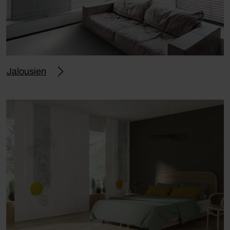
Jalousien