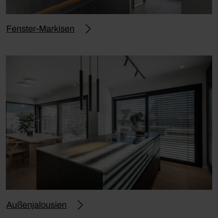
Fenster-Markisen
Außenjalousien