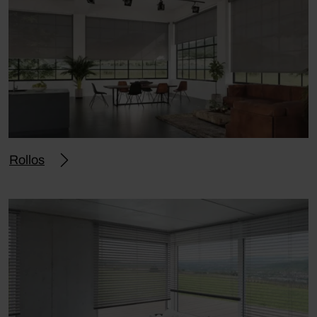
Rollos