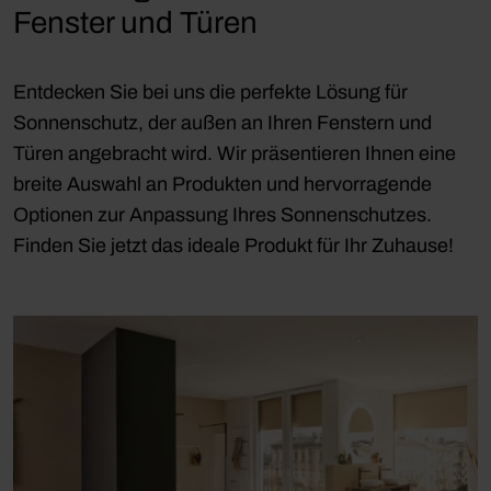
Fenster und Türen
Entdecken Sie bei uns die perfekte Lösung für
Sonnenschutz, der außen an Ihren Fenstern und
Türen angebracht wird. Wir präsentieren Ihnen eine
breite Auswahl an Produkten und hervorragende
Optionen zur Anpassung Ihres Sonnenschutzes.
Finden Sie jetzt das ideale Produkt für Ihr Zuhause!