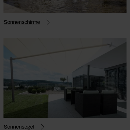
Sonnenschirme
Sonnensegel