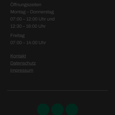
Öffnungszeiten
Montag – Donnerstag
07:00 – 12:00 Uhr und
12:30 – 16:00 Uhr
Freitag
07:00 – 14:00 Uhr
Kontakt
Datenschutz
Impressum