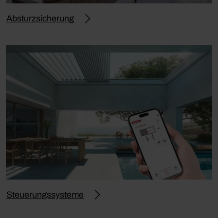
Absturzsicherung
Steuerungssysteme