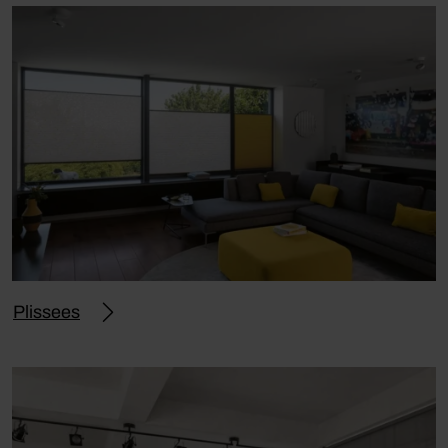
Plissees