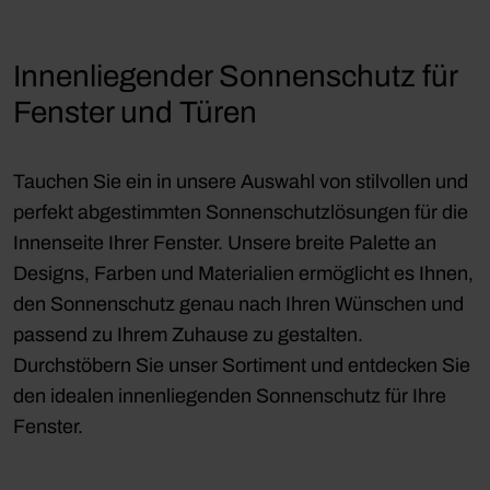
Innenliegender Sonnenschutz für
Fenster und Türen
Tauchen Sie ein in unsere Auswahl von stilvollen und
perfekt abgestimmten Sonnenschutzlösungen für die
Innenseite Ihrer Fenster. Unsere breite Palette an
Designs, Farben und Materialien ermöglicht es Ihnen,
den Sonnenschutz genau nach Ihren Wünschen und
passend zu Ihrem Zuhause zu gestalten.
Durchstöbern Sie unser Sortiment und entdecken Sie
den idealen innenliegenden Sonnenschutz für Ihre
Fenster.