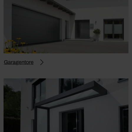
Garagentore