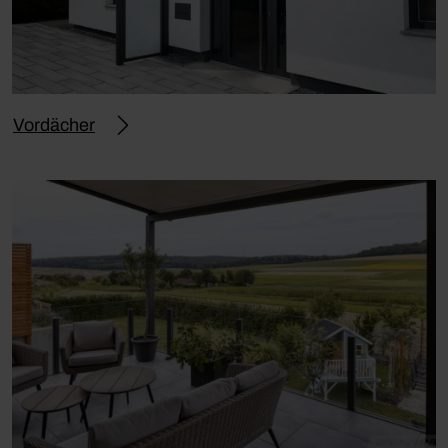
Vordächer