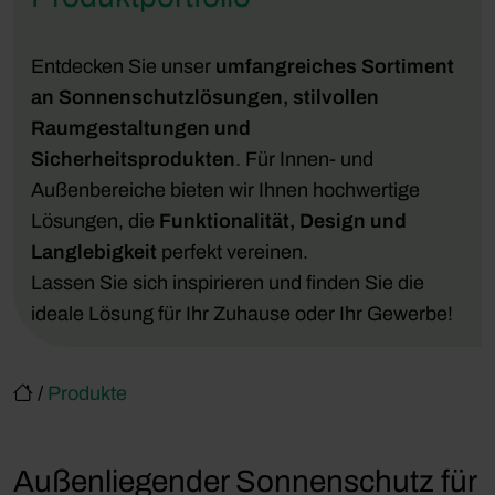
Entdecken Sie unser
umfangreiches Sortiment
an Sonnenschutzlösungen, stilvollen
Raumgestaltungen und
Sicherheitsprodukten
. Für Innen- und
Außenbereiche bieten wir Ihnen hochwertige
Lösungen, die
Funktionalität, Design und
Langlebigkeit
perfekt vereinen.
Lassen Sie sich inspirieren und finden Sie die
ideale Lösung für Ihr Zuhause oder Ihr Gewerbe!
/
Produkte
Außenliegender Sonnenschutz für