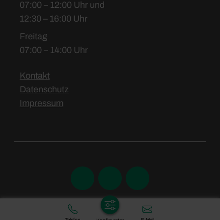
07:00 – 12:00 Uhr und
12:30 – 16:00 Uhr
Freitag
07:00 – 14:00 Uhr
Kontakt
Datenschutz
Impressum
Telefon
E-Mail