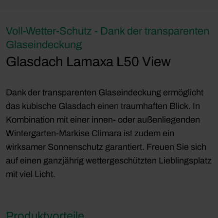
Voll-Wetter-Schutz - Dank der transparenten
Glaseindeckung
Glasdach Lamaxa L50 View
Dank der transparenten Glaseindeckung ermöglicht
das kubische Glasdach einen traumhaften Blick. In
Kombination mit einer innen- oder außenliegenden
Wintergarten-Markise Climara ist zudem ein
wirksamer Sonnenschutz garantiert. Freuen Sie sich
auf einen ganzjährig wettergeschützten Lieblingsplatz
mit viel Licht.
Produktvorteile