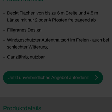
Deckt Flächen von bis zu 6 m Breite und 4,5 m
Länge mit nur 2 oder 4 Pfosten freitragend ab
Filigranes Design
Windgeschützter Aufenthaltsort im Freien - auch bei
schlechter Witterung
Ganzjährig nutzbar
Jetzt unverbindliches Angebot anfordern!
Produktdetails