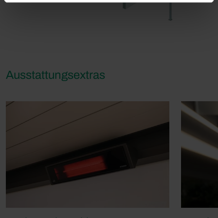
Ausstattungsextras