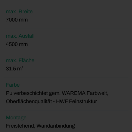
max. Breite
7000 mm
max. Ausfall
4500 mm
max. Fläche
31.5 m²
Farbe
Pulverbeschichtet gem. WAREMA Farbwelt,
Oberflächenqualität - HWF Feinstruktur
Montage
Freistehend, Wandanbindung