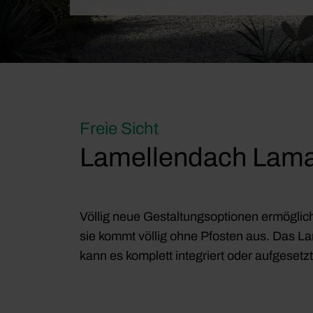
Freie Sicht
Lamellendach Lama
Völlig neue Gestaltungsoptionen ermöglich
sie kommt völlig ohne Pfosten aus. Das L
kann es komplett integriert oder aufgeset