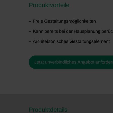
Produktvorteile
Freie Gestaltungsmöglichkeiten
Kann bereits bei der Hausplanung berüc
Architektonisches Gestaltungselement
Jetzt unverbindliches Angebot anforder
Produktdetails