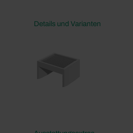
Details und Varianten