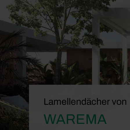
Lamellendächer von
WAREMA