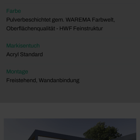
Farbe
Pulverbeschichtet gem. WAREMA Farbwelt,
Oberflächenqualität - HWF Feinstruktur
Markisentuch
Acryl Standard
Montage
Freistehend, Wandanbindung