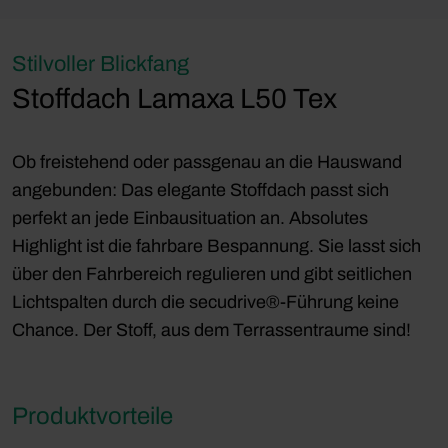
Stilvoller Blickfang
Stoffdach Lamaxa L50 Tex
Ob freistehend oder passgenau an die Hauswand
angebunden: Das elegante Stoffdach passt sich
perfekt an jede Einbausituation an. Absolutes
Highlight ist die fahrbare Bespannung. Sie lasst sich
über den Fahrbereich regulieren und gibt seitlichen
Lichtspalten durch die secudrive®-Führung keine
Chance. Der Stoff, aus dem Terrassentraume sind!
Produktvorteile