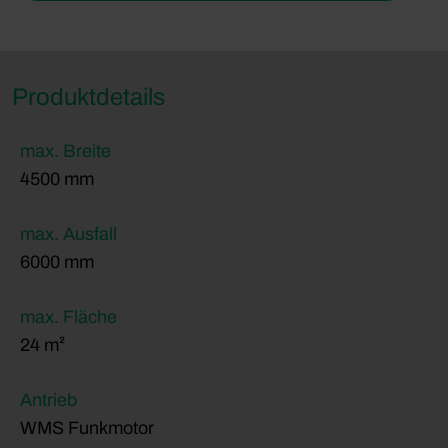
Produktdetails
max. Breite
4500 mm
max. Ausfall
6000 mm
max. Fläche
24 m²
Antrieb
WMS Funkmotor