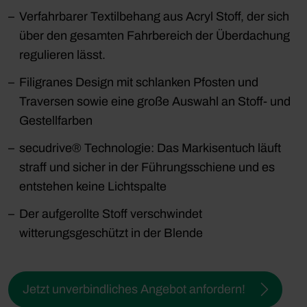
Verfahrbarer Textilbehang aus Acryl Stoff, der sich
über den gesamten Fahrbereich der Überdachung
regulieren lässt.
Filigranes Design mit schlanken Pfosten und
Traversen sowie eine große Auswahl an Stoff- und
Gestellfarben
secudrive® Technologie: Das Markisentuch läuft
straff und sicher in der Führungsschiene und es
entstehen keine Lichtspalte
Der aufgerollte Stoff verschwindet
witterungsgeschützt in der Blende
Jetzt unverbindliches Angebot anfordern!