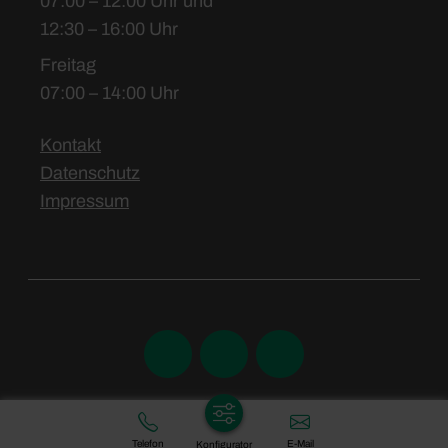
07:00 – 12:00 Uhr und
12:30 – 16:00 Uhr
Freitag
07:00 – 14:00 Uhr
Kontakt
Datenschutz
Impressum
Telefon
E-Mail
Konfigurator