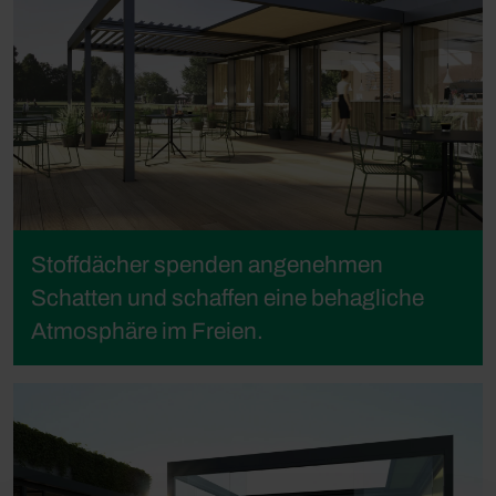
Stoffdächer spenden angenehmen
Schatten und schaffen eine behagliche
Atmosphäre im Freien.