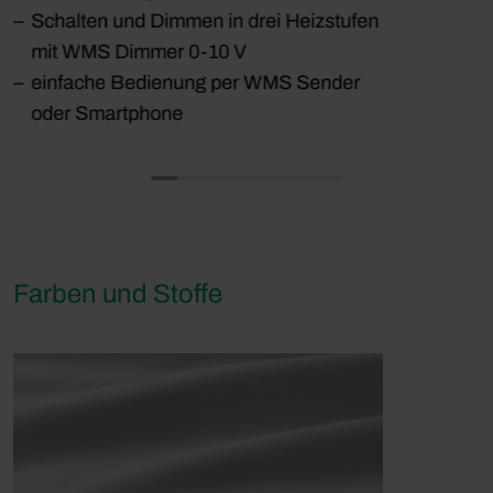
Schalten und Dimmen in drei Heizstufen
mit WMS Dimmer 0-10 V
einfache Bedienung per WMS Sender
oder Smartphone
Farben und Stoffe