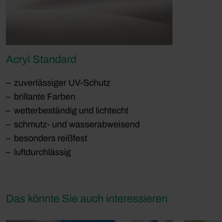
Acryl Standard
zuverlässiger UV-Schutz
brillante Farben
wetterbeständig und lichtecht
schmutz- und wasserabweisend
besonders reißfest
luftdurchlässig
Das könnte Sie auch interessieren