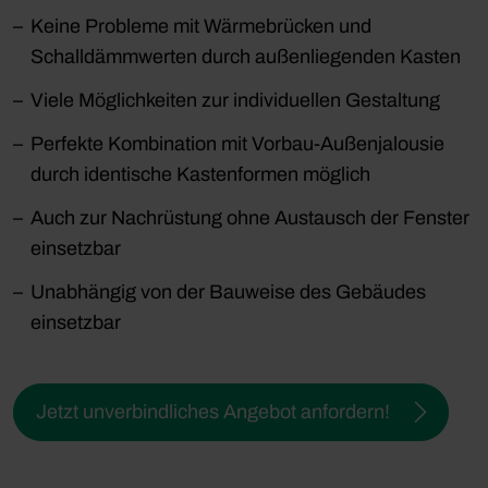
Keine Probleme mit Wärmebrücken und
Schalldämmwerten durch außenliegenden Kasten
Viele Möglichkeiten zur individuellen Gestaltung
Perfekte Kombination mit Vorbau-Außenjalousie
durch identische Kastenformen möglich
Auch zur Nachrüstung ohne Austausch der Fenster
einsetzbar
Unabhängig von der Bauweise des Gebäudes
einsetzbar
Jetzt unverbindliches Angebot anfordern!