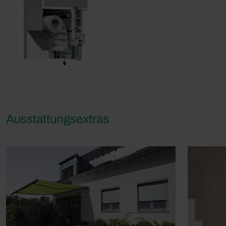
Ausstattungsextras