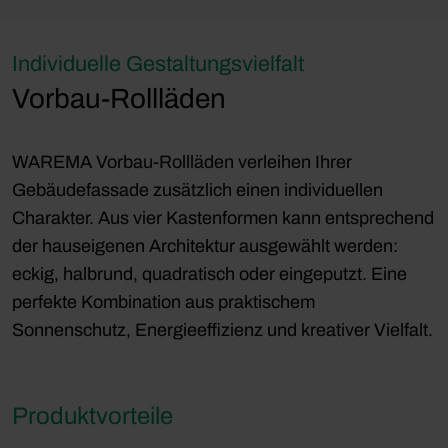
Individuelle Gestaltungsvielfalt
Vorbau-Rollläden
WAREMA Vorbau-Rollläden verleihen Ihrer
Gebäudefassade zusätzlich einen individuellen
Charakter. Aus vier Kastenformen kann entsprechend
der hauseigenen Architektur ausgewählt werden:
eckig, halbrund, quadratisch oder eingeputzt. Eine
perfekte Kombination aus praktischem
Sonnenschutz, Energieeffizienz und kreativer Vielfalt.
Produktvorteile