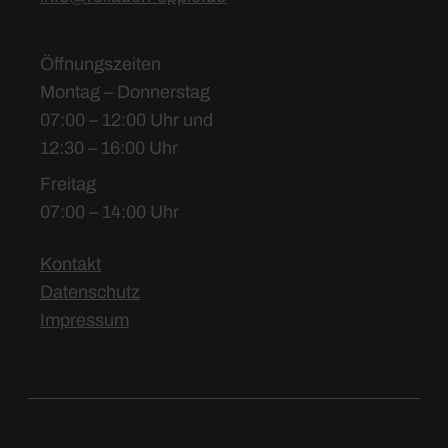
Öffnungszeiten
Montag – Donnerstag
07:00 – 12:00 Uhr und
12:30 – 16:00 Uhr
Freitag
07:00 – 14:00 Uhr
Kontakt
Datenschutz
Impressum