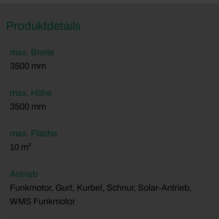
Produktdetails
max. Breite
3500 mm
max. Höhe
3500 mm
max. Fläche
10 m²
Antrieb
Funkmotor, Gurt, Kurbel, Schnur, Solar-Antrieb,
WMS Funkmotor