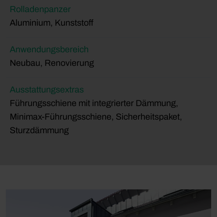
Rolladenpanzer
Aluminium, Kunststoff
Anwendungsbereich
Neubau, Renovierung
Ausstattungsextras
Führungsschiene mit integrierter Dämmung,
Minimax-Führungsschiene, Sicherheitspaket,
Sturzdämmung