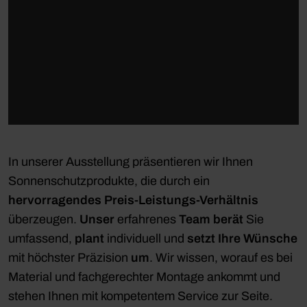
In unserer Ausstellung präsentieren wir Ihnen
Sonnenschutzprodukte, die durch ein
hervorragendes Preis-Leistungs-Verhältnis
überzeugen.
Unser
erfahrenes
Team
berät
Sie
umfassend,
plant
individuell und
setzt Ihre Wünsche
mit höchster Präzision
um
. Wir wissen, worauf es bei
Material und fachgerechter Montage ankommt und
stehen Ihnen mit kompetentem Service zur Seite.