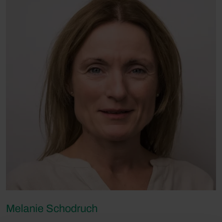
Melanie Schodruch