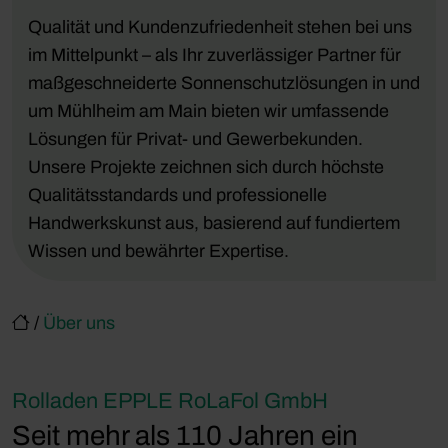
Qualität und Kundenzufriedenheit stehen bei uns
im Mittelpunkt – als Ihr zuverlässiger Partner für
maßgeschneiderte Sonnenschutzlösungen in und
um Mühlheim am Main bieten wir umfassende
Lösungen für Privat- und Gewerbekunden.
Unsere Projekte zeichnen sich durch höchste
Qualitätsstandards und professionelle
Handwerkskunst aus, basierend auf fundiertem
Wissen und bewährter Expertise.
/
Über uns
Rolladen EPPLE RoLaFol GmbH
Seit mehr als 110 Jahren ein