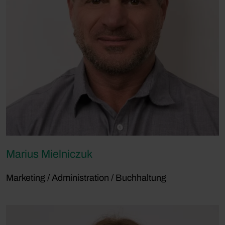
Marius Mielniczuk
Marketing / Administration / Buchhaltung