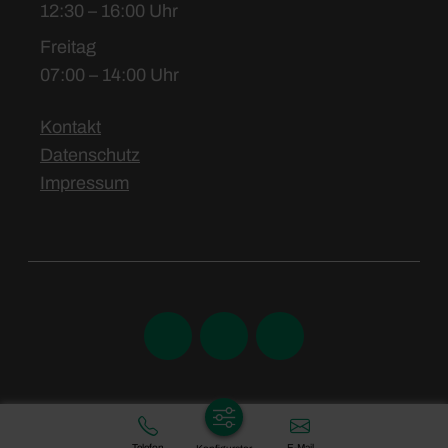
12:30 – 16:00 Uhr
Freitag
07:00 – 14:00 Uhr
Kontakt
Datenschutz
Impressum
Telefon
E-Mail