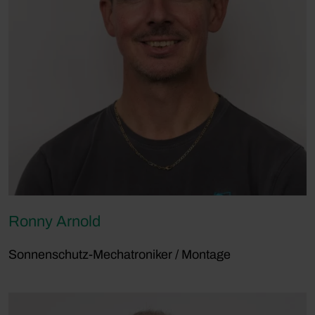
Ronny Arnold
Sonnenschutz-Mechatroniker / Montage