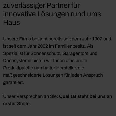
zuverlässiger Partner für
innovative Lösungen rund ums
Haus
Unsere Firma besteht bereits seit dem Jahr 1907 und
ist seit dem Jahr 2002 im Familienbesitz. Als
Spezialist für Sonnenschutz, Garagentore und
Dachsysteme bieten wir Ihnen eine breite
Produktpalette namhafter Hersteller, die
maßgeschneiderte Lösungen für jeden Anspruch
garantiert.
Unser Versprechen an Sie:
Qualität steht bei uns an
erster Stelle.