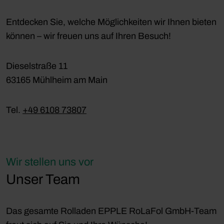
Entdecken Sie, welche Möglichkeiten wir Ihnen bieten
können – wir freuen uns auf Ihren Besuch!
Dieselstraße 11
63165 Mühlheim am Main
Tel.
+49 6108 73807
Wir stellen uns vor
Unser Team
Das gesamte Rolladen EPPLE RoLaFol GmbH-Team