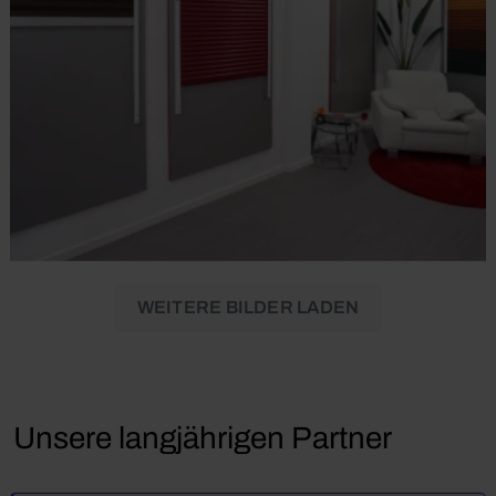
WEITERE BILDER LADEN
Unsere langjährigen Partner