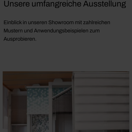
Unsere umfangreiche Ausstellung
Einblick in unseren Showroom mit zahlreichen
Mustern und Anwendungsbeispielen zum
Ausprobieren.