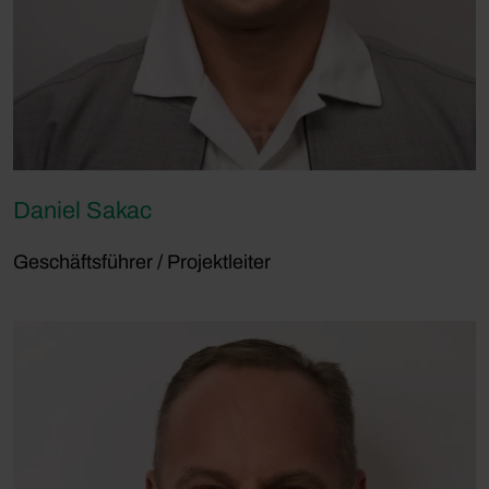
Daniel Sakac
Geschäftsführer / Projektleiter