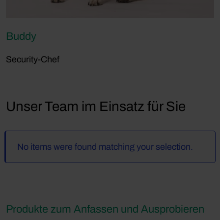
Buddy
Security-Chef
Unser Team im Einsatz für Sie
No items were found matching your selection.
Produkte zum Anfassen und Ausprobieren