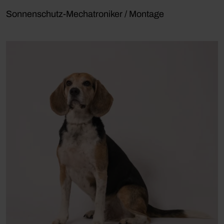
Sonnenschutz-Mechatroniker / Montage