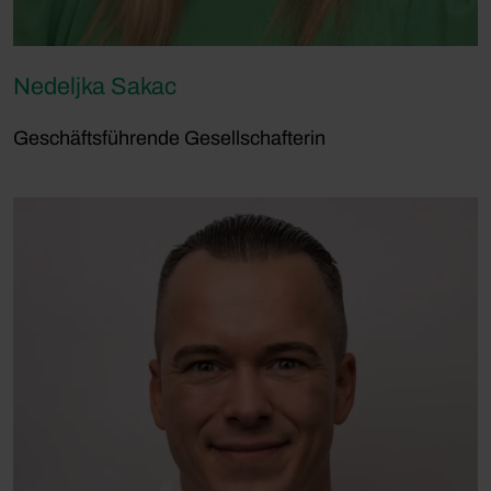
Nedeljka Sakac
Geschäftsführende Gesellschafterin