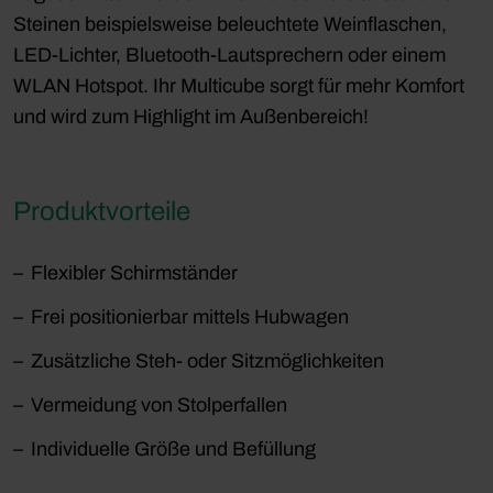
Steinen beispielsweise beleuchtete Weinflaschen,
LED-Lichter, Bluetooth-Lautsprechern oder einem
WLAN Hotspot. Ihr Multicube sorgt für mehr Komfort
und wird zum Highlight im Außenbereich!
Produktvorteile
Flexibler Schirmständer
Frei positionierbar mittels Hubwagen
Zusätzliche Steh- oder Sitzmöglichkeiten
Vermeidung von Stolperfallen
Individuelle Größe und Befüllung