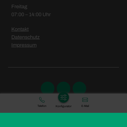
Freitag
07:00 – 14:00 Uhr
Kontakt
Datenschutz
Impressum
Telefon
E-Mail
Konfigurator