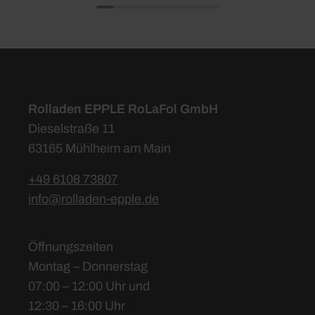
Rolladen EPPLE RoLaFol GmbH
Dieselstraße 11
63165 Mühlheim am Main
+49 6108 73807
info@rolladen-epple.de
Öffnungszeiten
Montag – Donnerstag
07:00 – 12:00 Uhr und
12:30 – 16:00 Uhr