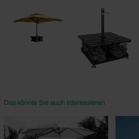
Das könnte Sie auch interessieren