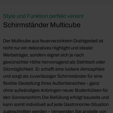
Style und Funktion perfekt vereint
Schirmständer Multicube
Der Multicube aus feuerverzinktem Drahtgestell ist
nicht nur ein dekoratives Highlight und idealer
Werbeträger, sondern eignet sich je nach
gewünschter Höhe hervorragend als Stehtisch oder
Sitzmöglichkeit. Er schafft eine lockere Atmosphäre
und sorgt als zuverlässiger Schirmständer für eine
flexible Gestaltung Ihres Außenbereiches – ganz
ohne aufwändiges Anbringen neuer Bodenhülsen für
den Sonnenschirm.Die Befüllung erfolgt bauseits und
kann somit individuell auf jede Gastronomie-Situation
zugeschnitten werden – Verwenden Sie anstelle von