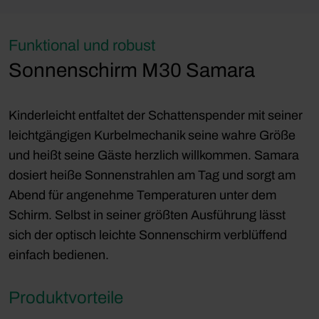
Funktional und robust
Sonnenschirm M30 Samara
Kinderleicht entfaltet der Schattenspender mit seiner
leichtgängigen Kurbelmechanik seine wahre Größe
und heißt seine Gäste herzlich willkommen. Samara
dosiert heiße Sonnenstrahlen am Tag und sorgt am
Abend für angenehme Temperaturen unter dem
Schirm. Selbst in seiner größten Ausführung lässt
sich der optisch leichte Sonnenschirm verblüffend
einfach bedienen.
Produktvorteile