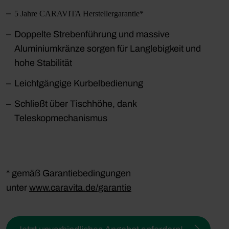
5 Jahre CARAVITA Herstellergarantie*
Doppelte Strebenführung und massive
Aluminiumkränze sorgen für Langlebigkeit und
hohe Stabilität
Leichtgängige Kurbelbedienung
Schließt über Tischhöhe, dank
Teleskopmechanismus
* gemäß Garantiebedingungen
unter
www.caravita.de/garantie