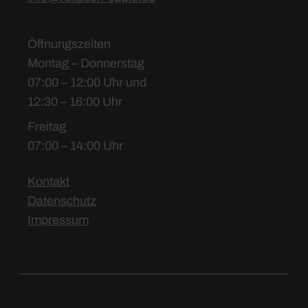
Öffnungszeiten
Montag – Donnerstag
07:00 – 12:00 Uhr und
12:30 – 16:00 Uhr
Freitag
07:00 – 14:00 Uhr
Kontakt
Datenschutz
Impressum