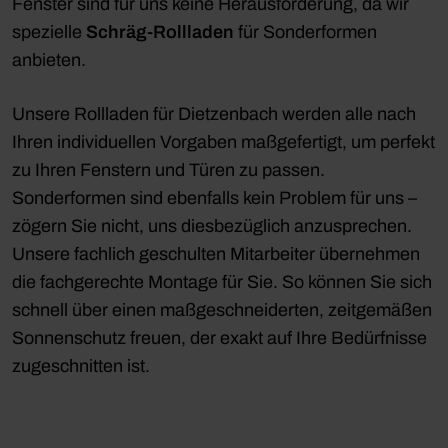
Fenster sind für uns keine Herausforderung, da wir
spezielle
Schräg-Rollladen
für Sonderformen
anbieten.
Unsere Rollladen für Dietzenbach werden alle nach
Ihren individuellen Vorgaben maßgefertigt, um perfekt
zu Ihren Fenstern und Türen zu passen.
Sonderformen sind ebenfalls kein Problem für uns –
zögern Sie nicht, uns diesbezüglich anzusprechen.
Unsere fachlich geschulten Mitarbeiter übernehmen
die fachgerechte Montage für Sie. So können Sie sich
schnell über einen maßgeschneiderten, zeitgemäßen
Sonnenschutz freuen, der exakt auf Ihre Bedürfnisse
zugeschnitten ist.