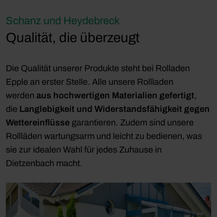
Schanz und Heydebreck
Qualität, die überzeugt
Die Qualität unserer Produkte steht bei Rolladen
Epple an erster Stelle. Alle unsere Rollladen
werden
aus hochwertigen Materialien gefertigt
,
die
Langlebigkeit und Widerstandsfähigkeit gegen
Wettereinflüsse
garantieren. Zudem sind unsere
Rollläden wartungsarm und leicht zu bedienen, was
sie zur idealen Wahl für jedes Zuhause in
Dietzenbach macht.