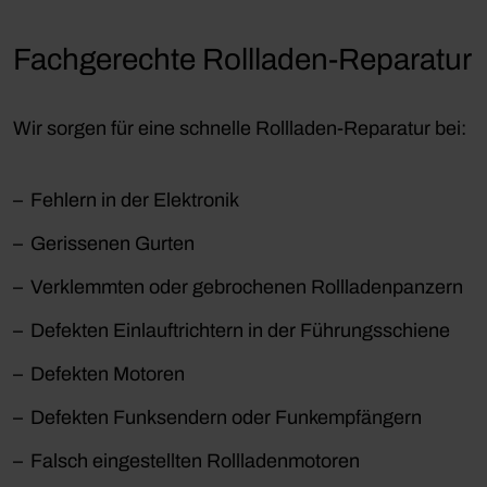
Fachgerechte Rollladen-Reparatur
Wir sorgen für eine schnelle Rollladen-Reparatur bei:
Fehlern in der Elektronik
Gerissenen Gurten
Verklemmten oder gebrochenen Rollladenpanzern
Defekten Einlauftrichtern in der Führungsschiene
Defekten Motoren
Defekten Funksendern oder Funkempfängern
Falsch eingestellten Rollladenmotoren