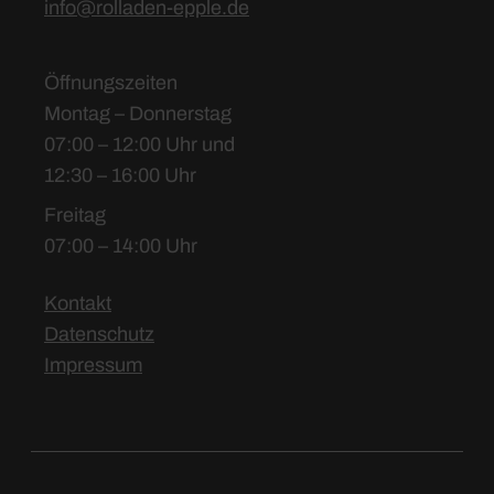
info@rolladen-epple.de
Öffnungszeiten
Montag – Donnerstag
07:00 – 12:00 Uhr und
12:30 – 16:00 Uhr
Freitag
07:00 – 14:00 Uhr
Kontakt
Datenschutz
Impressum