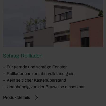
Schräg-Rollläden
Für gerade und schräge Fenster
Rollladenpanzer fährt vollständig ein
Kein seitlicher Kastenüberstand
Unabhängig von der Bauweise einsetzbar
Produktdetails