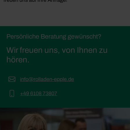
Persönliche Beratung gewünscht?
Wir freuen uns, von Ihnen zu
hören.
info@rolladen-epple.de
+49 6108 73807