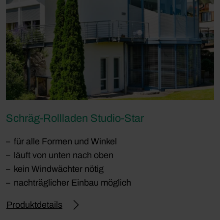
Schräg-Rollladen Studio-Star
für alle Formen und Winkel
läuft von unten nach oben
kein Windwächter nötig
nachträglicher Einbau möglich
Produktdetails