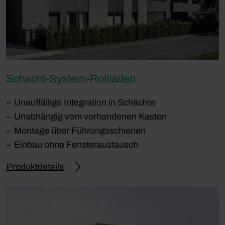
Schacht-System-Rollläden
Unauffällige Integration in Schächte
Unabhängig vom vorhandenen Kasten
Montage über Führungsschienen
Einbau ohne Fensteraustausch
Produktdetails