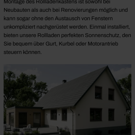
Montage des Rollladenkastens ist sowohl bei
Neubauten als auch bei Renovierungen möglich und
kann sogar ohne den Austausch von Fenstern
unkompliziert nachgerüstet werden. Einmal installiert,
bieten unsere Rollladen perfekten Sonnenschutz, den
Sie bequem über Gurt, Kurbel oder Motorantrieb
steuern können.