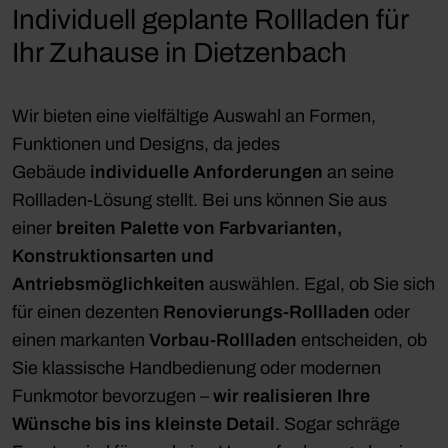
Individuell geplante Rollladen für
Ihr Zuhause in Dietzenbach
Wir bieten eine vielfältige Auswahl an Formen,
Funktionen und Designs, da jedes
Gebäude
individuelle Anforderungen
an seine
Rollladen-Lösung stellt. Bei uns können Sie aus
einer
breiten Palette von Farbvarianten,
Konstruktionsarten und
Antriebsmöglichkeiten
auswählen. Egal, ob Sie sich
für einen dezenten
Renovierungs-Rollladen
oder
einen markanten
Vorbau-Rollladen
entscheiden, ob
Sie klassische Handbedienung oder modernen
Funkmotor bevorzugen –
wir realisieren Ihre
Wünsche bis ins kleinste Detail
. Sogar schräge