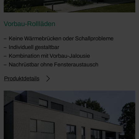
Vorbau-Rollläden
Keine Wärmebrücken oder Schallprobleme
Individuell gestaltbar
Kombination mit Vorbau-Jalousie
Nachrüstbar ohne Fensteraustausch
Produktdetails