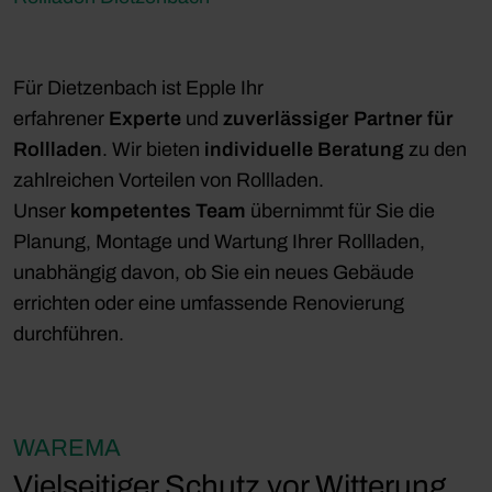
Für Dietzenbach ist Epple Ihr
erfahrener
Experte
und
zuverlässiger Partner für
Rollladen
. Wir bieten
individuelle Beratung
zu den
zahlreichen Vorteilen von Rollladen.
Unser
kompetentes Team
übernimmt für Sie die
Planung, Montage und Wartung Ihrer Rollladen,
unabhängig davon, ob Sie ein neues Gebäude
errichten oder eine umfassende Renovierung
durchführen.
WAREMA
Vielseitiger Schutz vor Witterung,