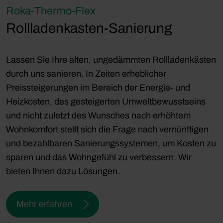
Roka-Thermo-Flex
Rollladenkasten-Sanierung
Lassen Sie Ihre alten, ungedämmten Rollladenkästen
durch uns sanieren. In Zeiten erheblicher
Preissteigerungen im Bereich der Energie- und
Heizkosten, des gesteigerten Umweltbewusstseins
und nicht zuletzt des Wunsches nach erhöhtem
Wohnkomfort stellt sich die Frage nach vernünftigen
und bezahlbaren Sanierungssystemen, um Kosten zu
sparen und das Wohngefühl zu verbessern. Wir
bieten Ihnen dazu Lösungen.
Mehr erfahren