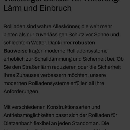
Lärm und Einbruch
Rollladen sind wahre Alleskönner, die weit mehr
bieten als nur zuverlässigen Schutz vor Sonne und
schlechtem Wetter. Dank ihrer
robusten
Bauweise
tragen moderne Rollladensysteme
erheblich zur Schalldämmung und Sicherheit bei. Ob
Sie den Straßenlärm reduzieren oder die Sicherheit
Ihres Zuhauses verbessern möchten, unsere
modernen Rollladensysteme erfüllen all Ihre
Anforderungen.
Mit verschiedenen Konstruktionsarten und
Antriebsmöglichkeiten passt sich der Rollladen für
Dietzenbach flexibel an jeden Standort an. Die