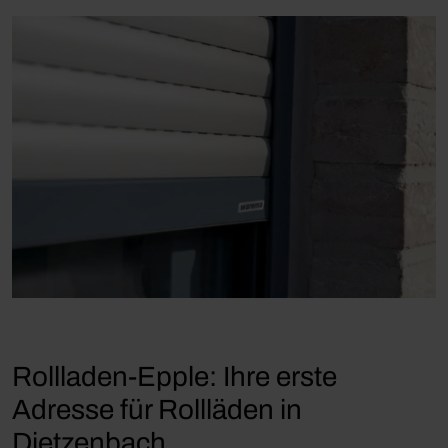
Rollladen-Epple: Ihre erste
Adresse für Rollläden in
Dietzenbach