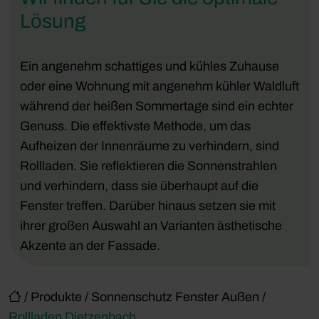
Lösung
Ein angenehm schattiges und kühles Zuhause
oder eine Wohnung mit angenehm kühler Waldluft
während der heißen Sommertage sind ein echter
Genuss. Die effektivste Methode, um das
Aufheizen der Innenräume zu verhindern, sind
Rollladen. Sie reflektieren die Sonnenstrahlen
und verhindern, dass sie überhaupt auf die
Fenster treffen. Darüber hinaus setzen sie mit
ihrer großen Auswahl an Varianten ästhetische
Akzente an der Fassade.
/
Produkte
/
Sonnenschutz Fenster Außen
/
Rollladen Dietzenbach